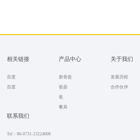
相关链接
产品中心
关于我们
百度
新骨瓷
发展历程
百度
瓷器
合作伙伴
瓷
餐具
联系我们
Tel：86-0731-23224008