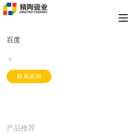
百度
￥
联系咨询
产品推荐